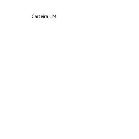
Carteira LM