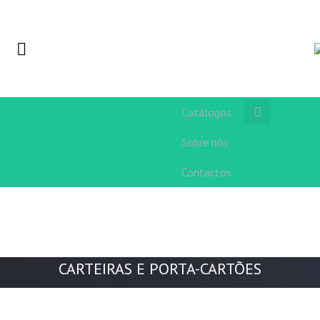
Catálogos
Sobre nós
Contactos
CARTEIRAS E PORTA-CARTÕES