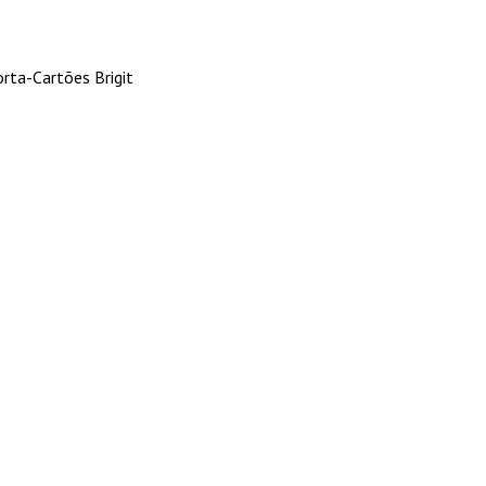
rta-Cartões Brigit