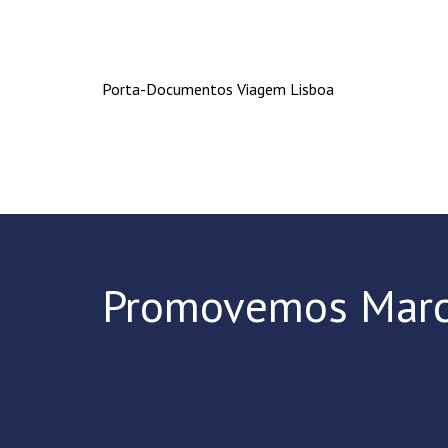
Porta-Documentos Viagem Lisboa
Promovemos Marc