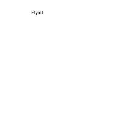
Flyall