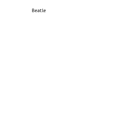
Beatle