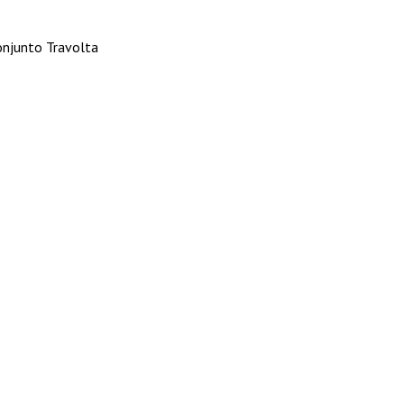
onjunto Travolta