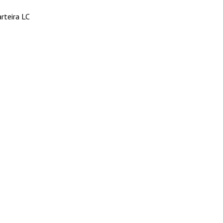
rteira LC