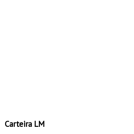
Carteira LM