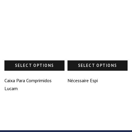
SELECT OPTIONS
SELECT OPTIONS
Caixa Para Comprimidos
Nécessaire Espi
Lucam