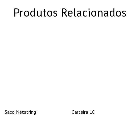
Produtos Relacionados
Saco Netstring
Carteira LC