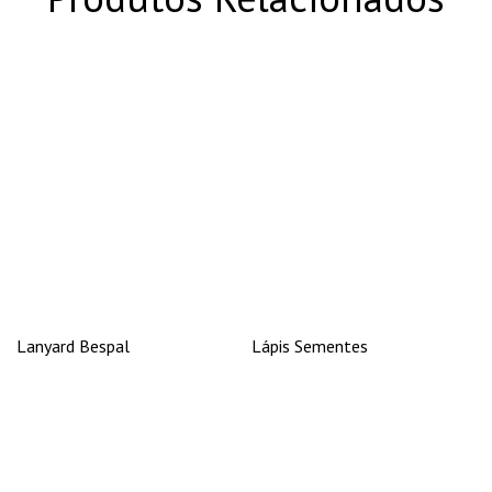
Lanyard Bespal
Lápis Sementes