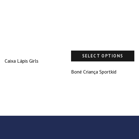
SELECT OPTIONS
Caixa Lápis Girls
Boné Criança Sportkid