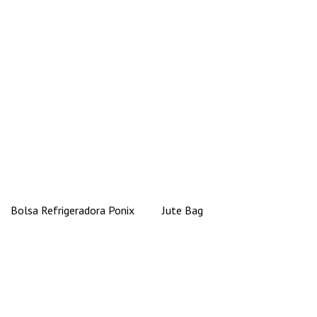
Bolsa Refrigeradora Ponix
Jute Bag