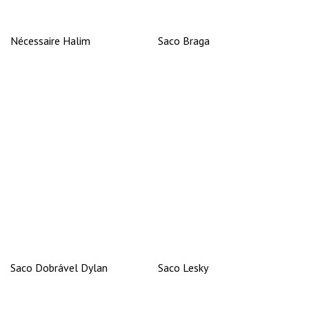
Nécessaire Halim
Saco Braga
Saco Dobrável Dylan
Saco Lesky