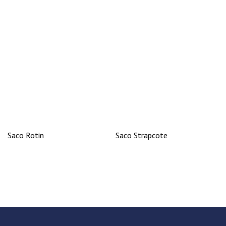
Saco Rotin
Saco Strapcote