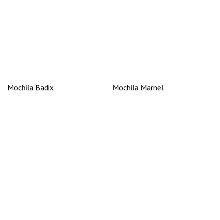
Mochila Badix
Mochila Marnel