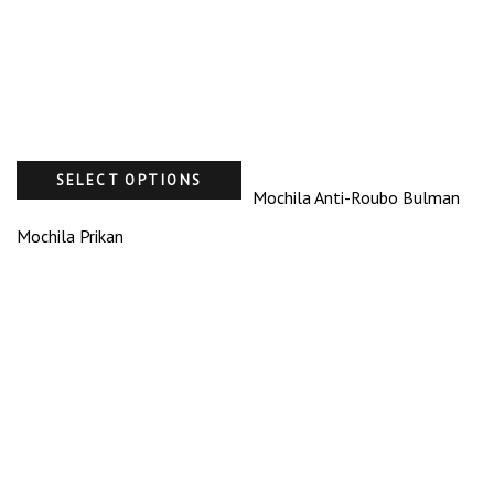
SELECT OPTIONS
Mochila Anti-Roubo Bulman
Mochila Prikan