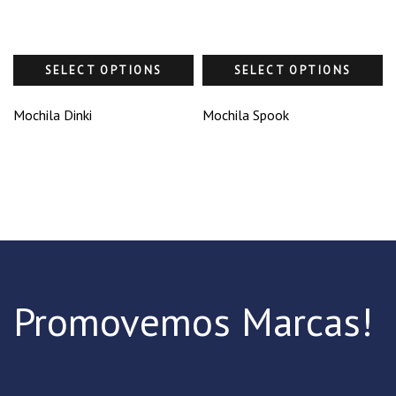
SELECT OPTIONS
SELECT OPTIONS
Mochila Dinki
Mochila Spook
Promovemos Marcas!