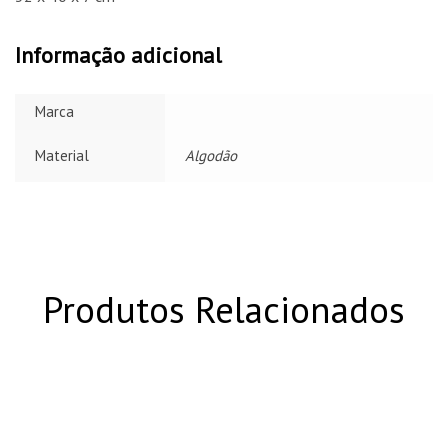
Informação adicional
Marca
Material
Algodão
Produtos Relacionados