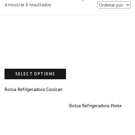
A mostrar 6 resultados
SELECT OPTIONS
Bolsa Refrigeradora Coolcan
Bolsa Refrigeradora Ponix