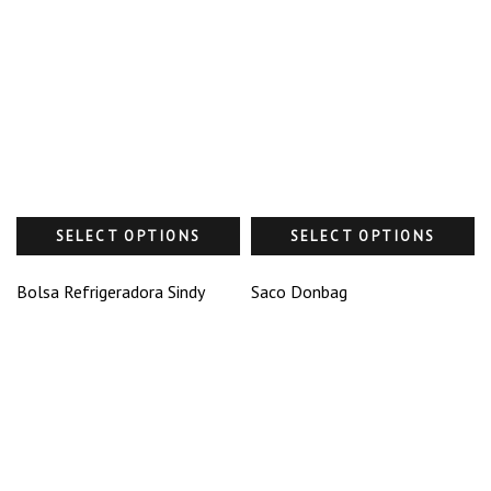
SELECT OPTIONS
SELECT OPTIONS
Bolsa Refrigeradora Sindy
Saco Donbag