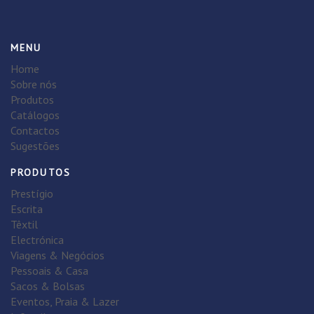
MENU
Home
Sobre nós
Produtos
Catálogos
Contactos
Sugestões
PRODUTOS
Prestígio
Escrita
Têxtil
Electrónica
Viagens & Negócios
Pessoais & Casa
Sacos & Bolsas
Eventos, Praia & Lazer