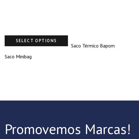
SELECT OPTIONS
Saco Térmico Bapom
Saco Minibag
Promovemos Marcas!