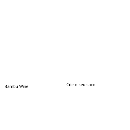
Crie o seu saco
Bambu Wine