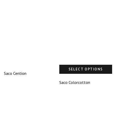
SELECT OPTIONS
Saco Cention
Saco Colorcotton