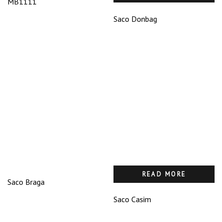
MB1111
Saco Donbag
READ MORE
Saco Braga
Saco Casim