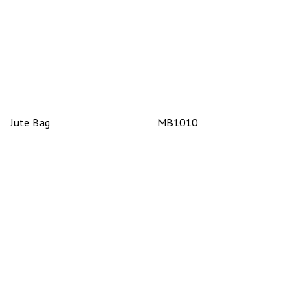
Jute Bag
MB1010