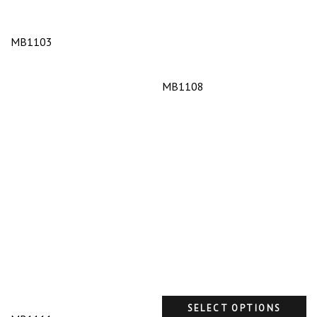
MB1103
MB1108
SELECT OPTIONS