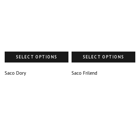
SELECT OPTIONS
SELECT OPTIONS
Saco Dory
Saco Frilend