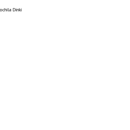
chila Dinki