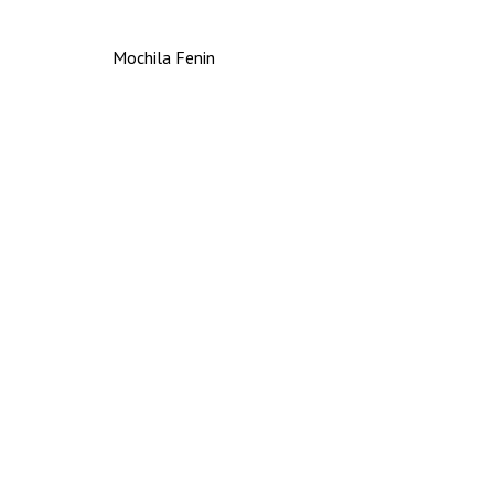
Mochila Fenin