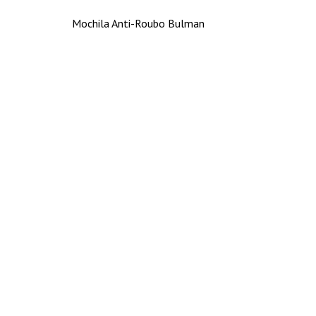
Mochila Anti-Roubo Bulman