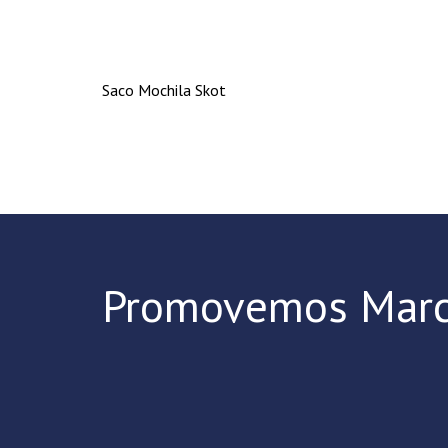
Saco Mochila Skot
Promovemos Marc