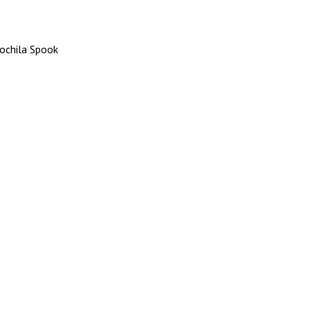
ochila Spook