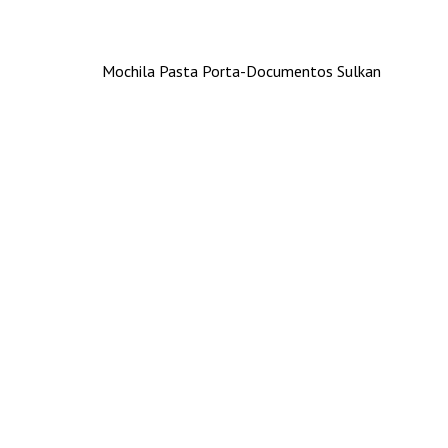
Mochila Pasta Porta-Documentos Sulkan