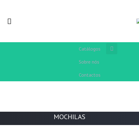
Catálogos
Sobre nós
Contactos
MOCHILAS