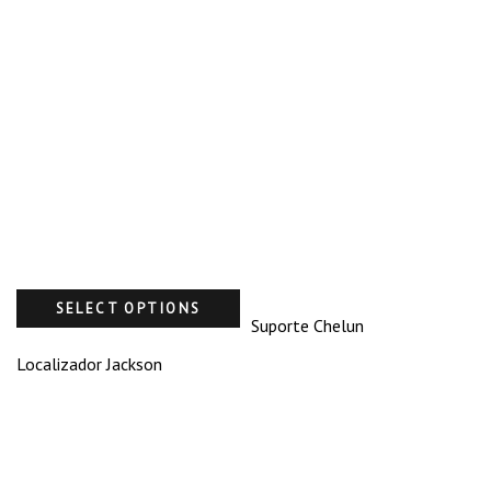
SELECT OPTIONS
Suporte Chelun
Localizador Jackson