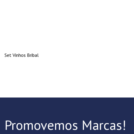
Set Vinhos Bribal
Promovemos Marcas!