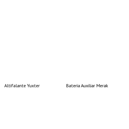
Altifalante Yuxter
Bateria Auxiliar Merak