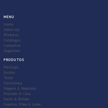
MENU
Home
Sobre nós
Produtos
Catálogos
Contactos
Sugestões
PRODUTOS
Prestígio
Escrita
Têxtil
Electrónica
Viagens & Negócios
Pessoais & Casa
Sacos & Bolsas
Eventos, Praia & Lazer