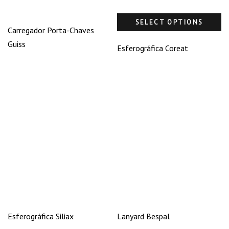
SELECT OPTIONS
Carregador Porta-Chaves
Guiss
Esferográfica Coreat
Esferográfica Siliax
Lanyard Bespal