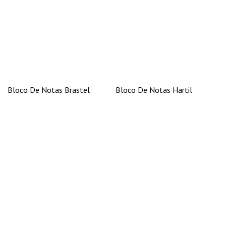
Bloco De Notas Brastel
Bloco De Notas Hartil