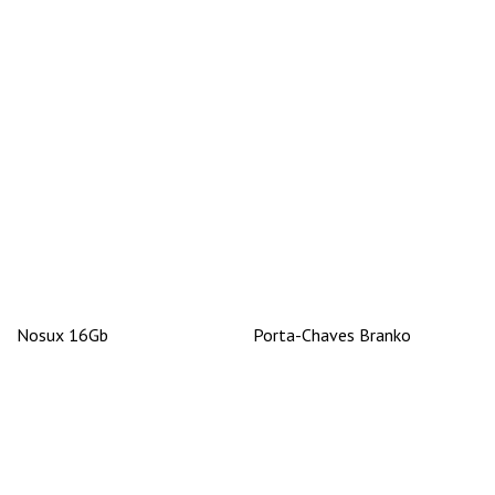
Nosux 16Gb
Porta-Chaves Branko