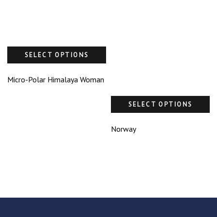
SELECT OPTIONS
Micro-Polar Himalaya Woman
SELECT OPTIONS
Norway