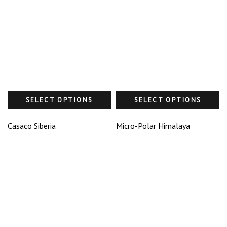
SELECT OPTIONS
SELECT OPTIONS
Casaco Siberia
Micro-Polar Himalaya