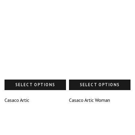
SELECT OPTIONS
SELECT OPTIONS
Casaco Artic
Casaco Artic Woman