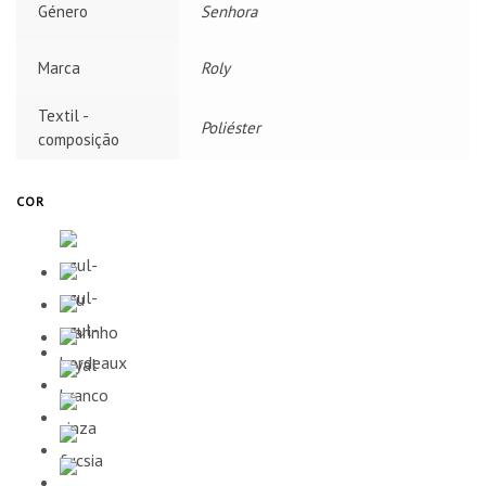
Género
Senhora
Marca
Roly
Textil -
Poliéster
composição
COR