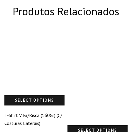
Produtos Relacionados
SELECT OPTIONS
T-Shirt V Br/Risca (160Gr) (C/
Costuras Laterais)
SELECT OPTIONS