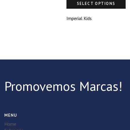
SELECT OPTIONS
Imperial Kids
Promovemos Marcas!
MENU
Home