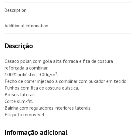
Description
Additional information
Descrição
Casaco polar, com gola alta forrada e fita de costura
reforçada a combinar.
100% poliéster, 300g/m².
Fecho de correr injetado a combinar com puxador em tecido.
Punhos com fita de costura elástica.
Bolsos laterais.
Corte slim-fit.
Bainha com reguladores interiores laterais.
Etiqueta removível.
Informação adicional