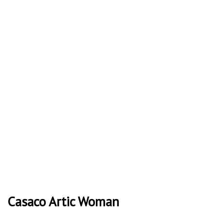
quantity
Casaco Artic Woman