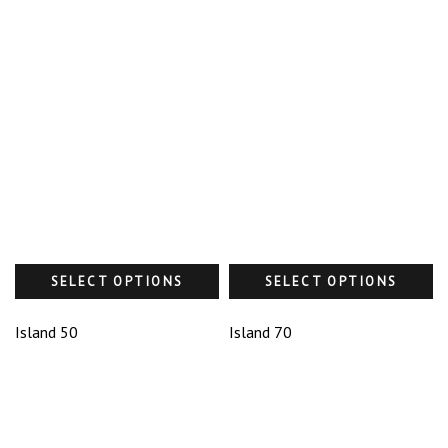
SELECT OPTIONS
SELECT OPTIONS
Island 50
Island 70