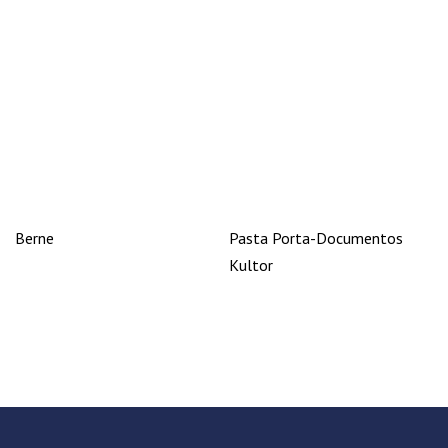
Berne
Pasta Porta-Documentos
Kultor