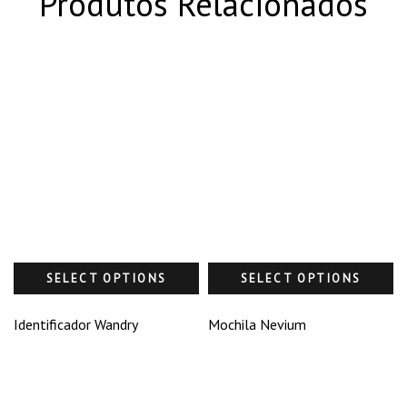
Produtos Relacionados
SELECT OPTIONS
SELECT OPTIONS
Identificador Wandry
Mochila Nevium