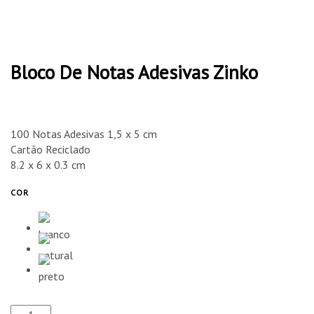
Bloco De Notas Adesivas Zinko
100 Notas Adesivas 1,5 x 5 cm
Cartão Reciclado
8.2 x 6 x 0.3 cm
COR