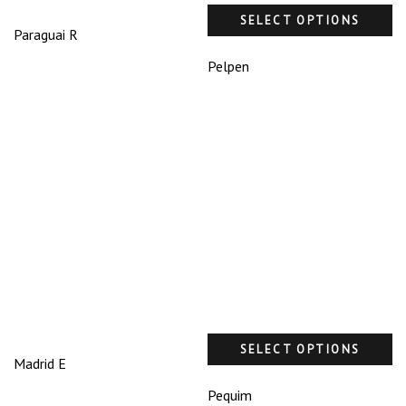
SELECT OPTIONS
Paraguai R
Pelpen
SELECT OPTIONS
Madrid E
Pequim