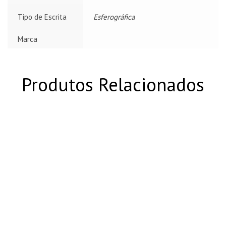
Tipo de Escrita
Esferográfica
Marca
Produtos Relacionados