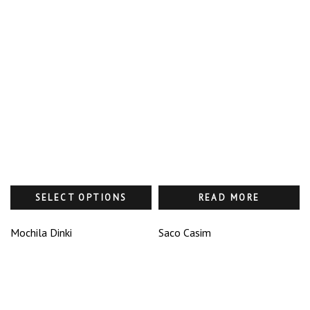
SELECT OPTIONS
READ MORE
Mochila Dinki
Saco Casim