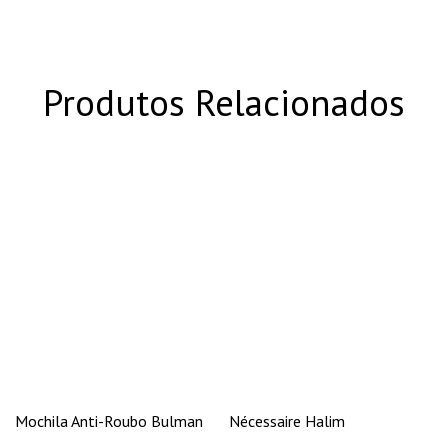
Produtos Relacionados
Mochila Anti-Roubo Bulman
Nécessaire Halim