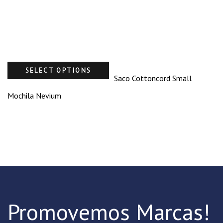
SELECT OPTIONS
Saco Cottoncord Small
Mochila Nevium
Promovemos Marcas!