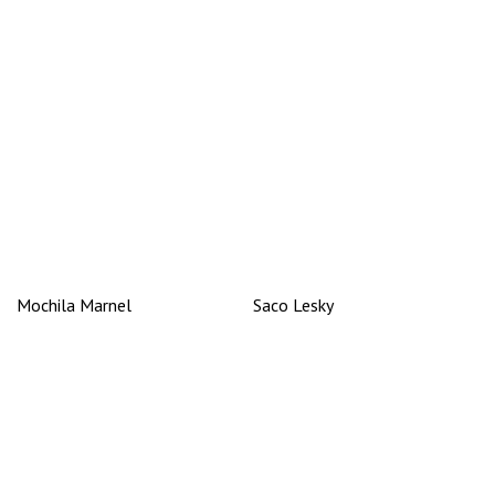
Mochila Marnel
Saco Lesky