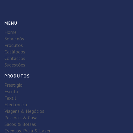
MENU
Home
Sobre nós
Produtos
Catálogos
Contactos
Sugestões
PRODUTOS
Prestígio
Escrita
Têxtil
Electrónica
Viagens & Negócios
Pessoais & Casa
Sacos & Bolsas
Eventos, Praia & Lazer