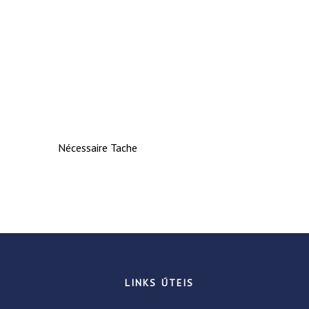
Nécessaire Tache
LINKS ÚTEIS