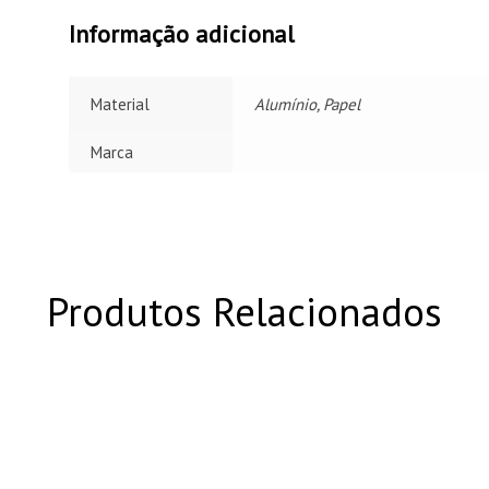
Informação adicional
Material
Alumínio, Papel
Marca
Produtos Relacionados