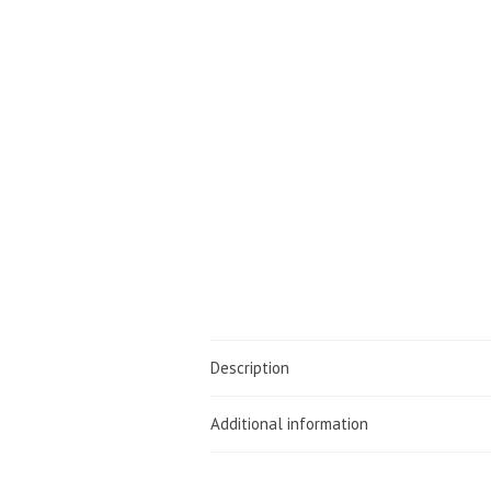
Description
Additional information