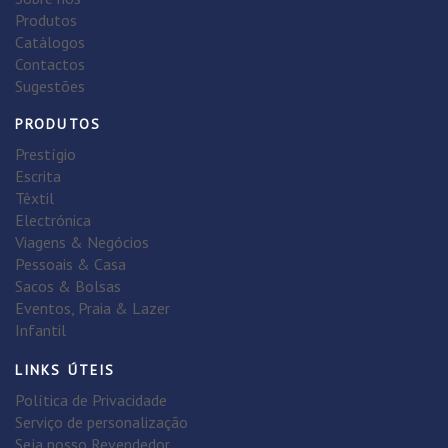
Produtos
Catálogos
Contactos
Sugestões
PRODUTOS
Prestígio
Escrita
Têxtil
Electrónica
Viagens & Negócios
Pessoais & Casa
Sacos & Bolsas
Eventos, Praia & Lazer
Infantil
LINKS ÚTEIS
Política de Privacidade
Serviço de personalização
Seja nosso Revendedor