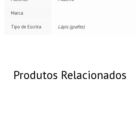
Marca
Tipo de Escrita
Lápis (grafite)
Produtos Relacionados