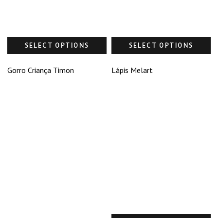
SELECT OPTIONS
SELECT OPTIONS
Gorro Criança Timon
Lápis Melart