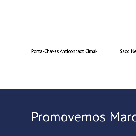
Porta-Chaves Anticontact Cimak
Saco Ne
Promovemos Marc