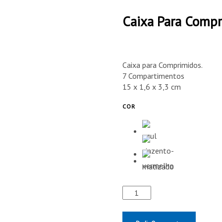
Caixa Para Comp
Caixa para Comprimidos.
7 Compartimentos
15 x 1,6 x 3,3 cm
COR