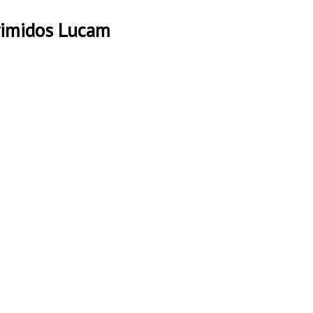
rimidos Lucam