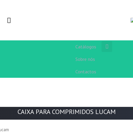
Catálogos
Sobre nós
Contactos
CAIXA PARA COMPRIMIDOS LUCAM
Lucam