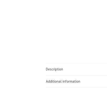
Description
Additional information