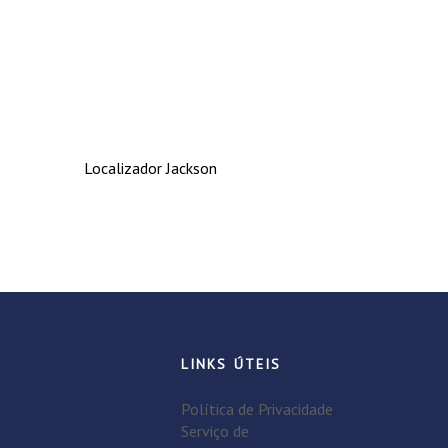
Localizador Jackson
LINKS ÚTEIS
Política de Privacidade
Serviço de