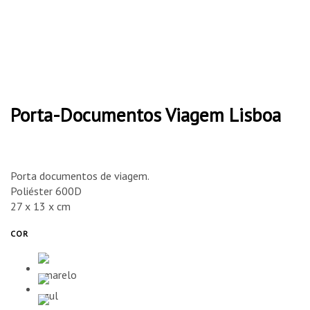
Porta-Documentos Viagem Lisboa
Porta documentos de viagem.
Poliéster 600D
27 x 13 x cm
COR