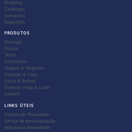
Produtos
Catálogos
Contactos
Sugestões
PRODUTOS
Prestígio
Escrita
Têxtil
Electrónica
Viagens & Negócios
Pessoais & Casa
Sacos & Bolsas
Eventos, Praia & Lazer
Infantil
LINKS ÚTEIS
Política de Privacidade
Serviço de personalização
Seja nosso Revendedor