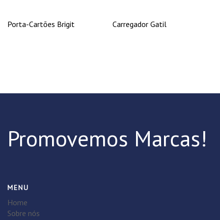
Porta-Cartões Brigit
Carregador Gatil
Promovemos Marcas!
MENU
Home
Sobre nós