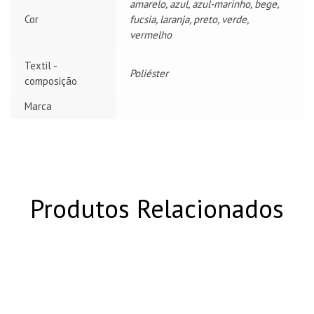
amarelo, azul, azul-marinho, bege,
Cor
fucsia, laranja, preto, verde,
vermelho
Textil -
Poliéster
composição
Marca
Produtos Relacionados