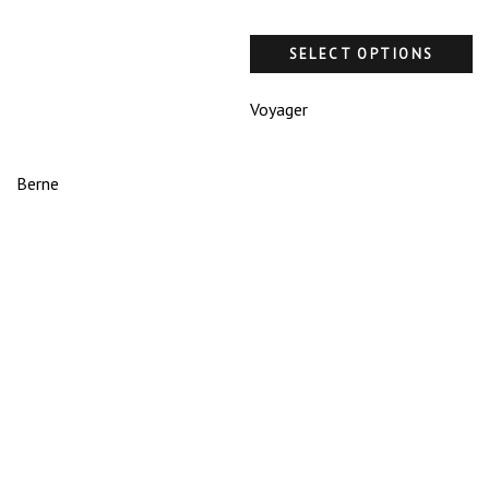
SELECT OPTIONS
Voyager
Berne