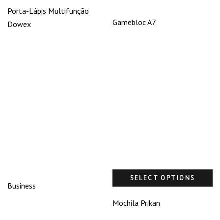
Porta-Lápis Multifunção
Gamebloc A7
Dowex
SELECT OPTIONS
Business
Mochila Prikan