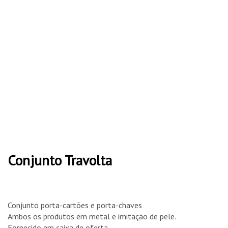
Conjunto Travolta
Conjunto porta-cartões e porta-chaves
Ambos os produtos em metal e imitação de pele.
Fornecido em caixa de oferta.