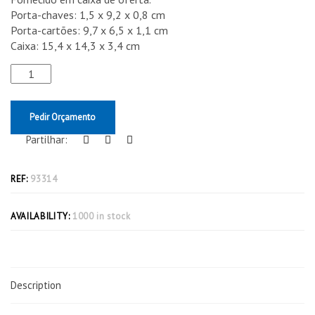
Porta-chaves: 1,5 x 9,2 x 0,8 cm
Porta-cartões: 9,7 x 6,5 x 1,1 cm
Caixa: 15,4 x 14,3 x 3,4 cm
Pedir Orçamento
Partilhar:
REF:
93314
AVAILABILITY:
1000 in stock
Description