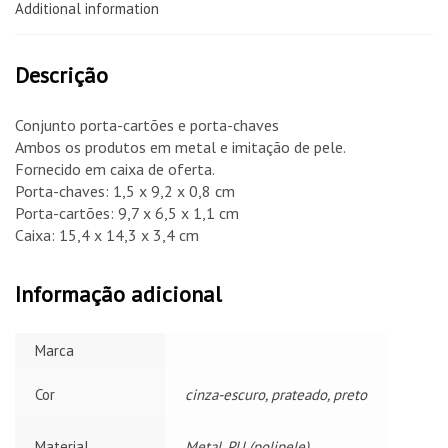
Additional information
Descrição
Conjunto porta-cartões e porta-chaves
Ambos os produtos em metal e imitação de pele.
Fornecido em caixa de oferta.
Porta-chaves: 1,5 x 9,2 x 0,8 cm
Porta-cartões: 9,7 x 6,5 x 1,1 cm
Caixa: 15,4 x 14,3 x 3,4 cm
Informação adicional
Marca
Cor
cinza-escuro, prateado, preto
Material
Metal, PU (polipele)