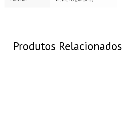
Produtos Relacionados