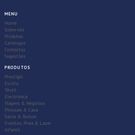
MENU
Home
Sobre nós
Produtos
Catálogos
Contactos
Sugestões
PRODUTOS
Prestígio
Escrita
Têxtil
Electrónica
Viagens & Negócios
Pessoais & Casa
Sacos & Bolsas
Eventos, Praia & Lazer
Infantil