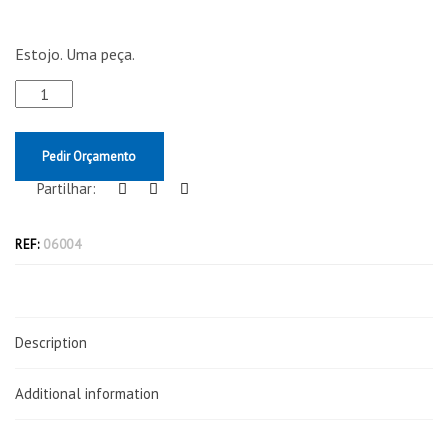
Estojo. Uma peça.
Pedir Orçamento
Partilhar:
REF:
06004
Description
Additional information