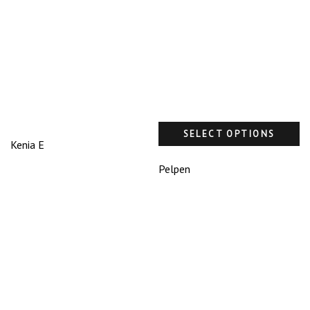
SELECT OPTIONS
Kenia E
Pelpen