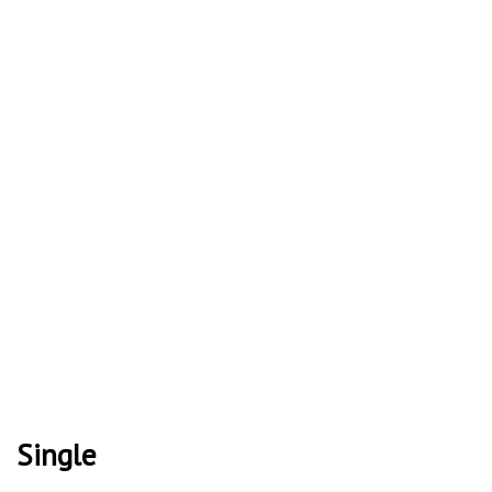
Single