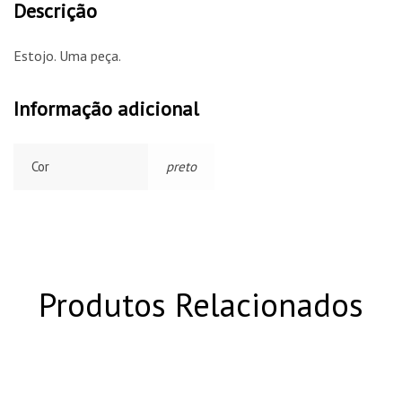
Descrição
Estojo. Uma peça.
Informação adicional
Cor
preto
Produtos Relacionados