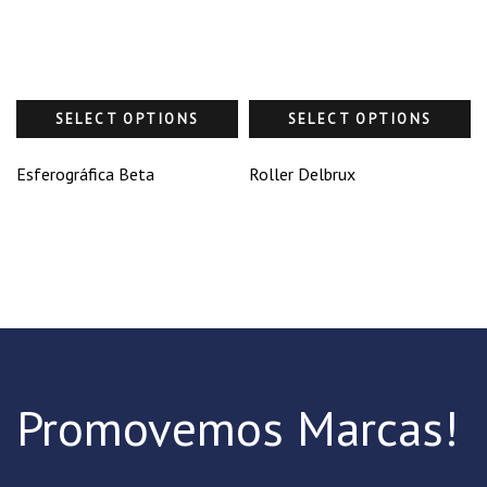
SELECT OPTIONS
SELECT OPTIONS
Esferográfica Beta
Roller Delbrux
Promovemos Marcas!