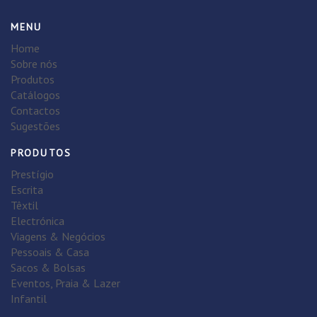
MENU
Home
Sobre nós
Produtos
Catálogos
Contactos
Sugestões
PRODUTOS
Prestígio
Escrita
Têxtil
Electrónica
Viagens & Negócios
Pessoais & Casa
Sacos & Bolsas
Eventos, Praia & Lazer
Infantil