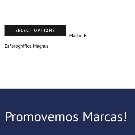
SELECT OPTIONS
Madrid R
Esferográfica Magnus
Promovemos Marcas!