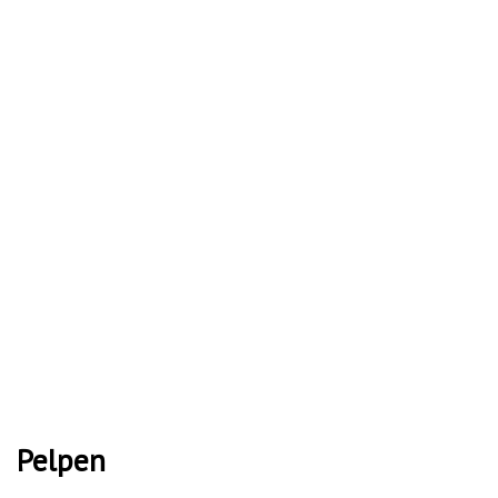
Pelpen