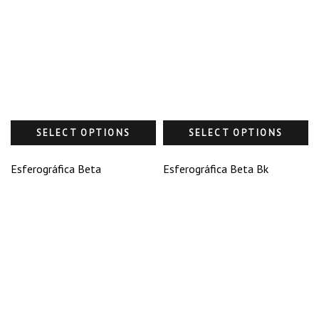
SELECT OPTIONS
SELECT OPTIONS
Esferográfica Beta
Esferográfica Beta Bk