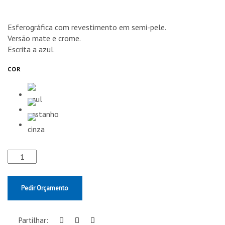
Esferográfica com revestimento em semi-pele.
Versão mate e crome.
Escrita a azul.
COR
Pedir Orçamento
Partilhar: