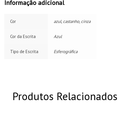
Informação adicional
Cor
azul, castanho, cinza
Cor da Escrita
Azul
Tipo de Escrita
Esferográfica
Produtos Relacionados