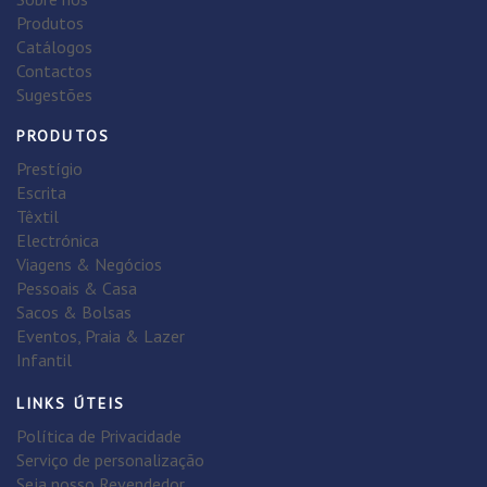
Produtos
Catálogos
Contactos
Sugestões
PRODUTOS
Prestígio
Escrita
Têxtil
Electrónica
Viagens & Negócios
Pessoais & Casa
Sacos & Bolsas
Eventos, Praia & Lazer
Infantil
LINKS ÚTEIS
Política de Privacidade
Serviço de personalização
Seja nosso Revendedor