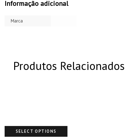
Informação adicional
Marca
Produtos Relacionados
SELECT OPTIONS