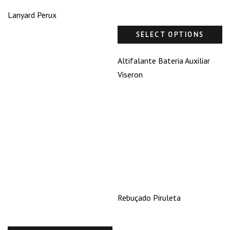
Lanyard Perux
SELECT OPTIONS
Altifalante Bateria Auxiliar
Viseron
Rebuçado Piruleta