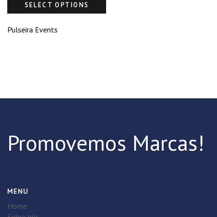
SELECT OPTIONS
Pulseira Events
Promovemos Marcas!
MENU
Home
Sobre nós