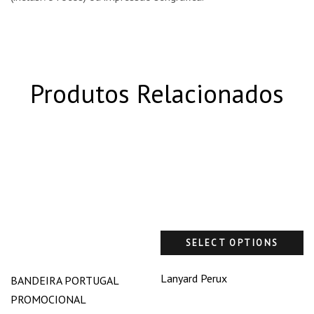
Produtos Relacionados
SELECT OPTIONS
Lanyard Perux
BANDEIRA PORTUGAL
PROMOCIONAL