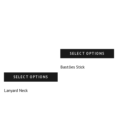
SELECT OPTIONS
Bastões Stick
SELECT OPTIONS
Lanyard Neck