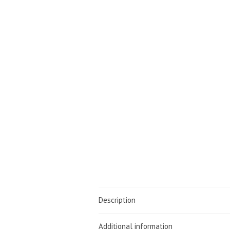
Description
Additional information