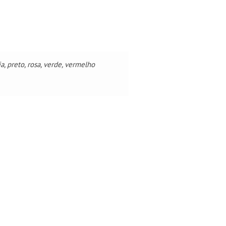
ja, preto, rosa, verde, vermelho