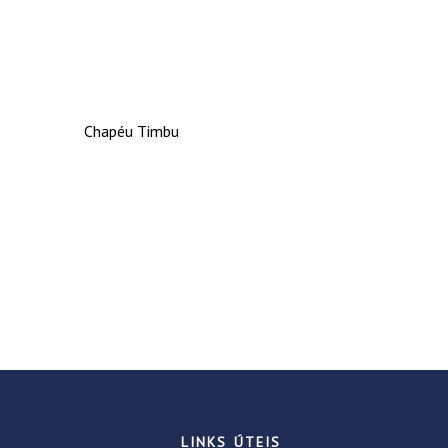
Chapéu Timbu
LINKS ÚTEIS