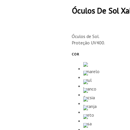
Óculos De Sol Xa
Óculos de Sol.
Proteção UV400.
COR