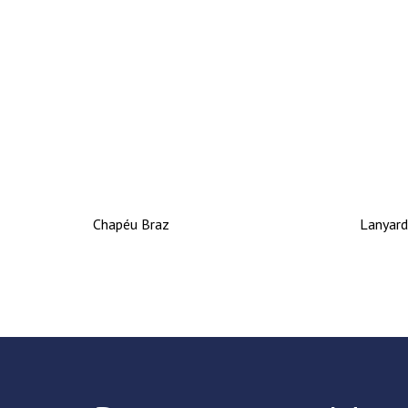
Chapéu Braz
Lanyard