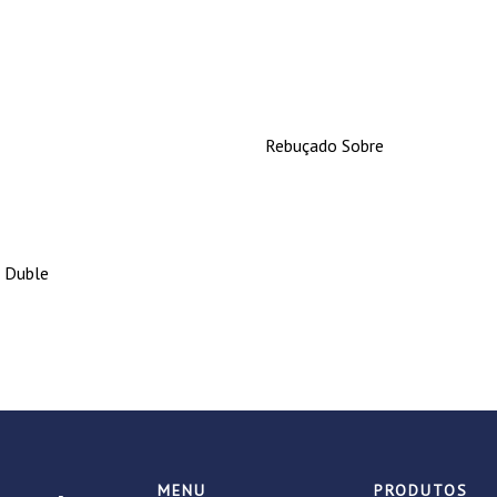
Rebuçado Sobre
 Duble
MENU
PRODUTOS