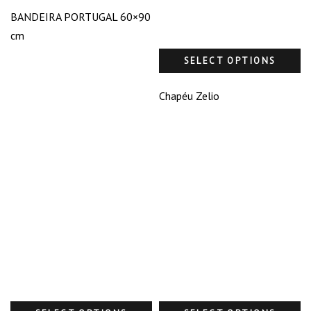
BANDEIRA PORTUGAL 60×90
cm
SELECT OPTIONS
Chapéu Zelio