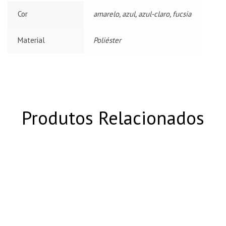
Cor
amarelo, azul, azul-claro, fucsia
Material
Poliéster
Produtos Relacionados