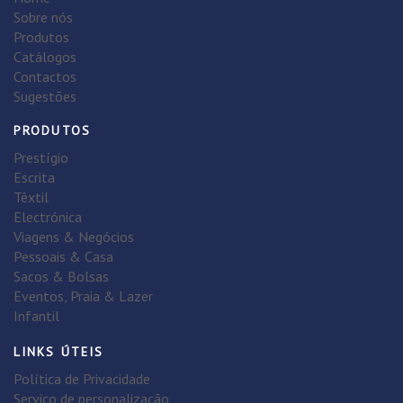
Sobre nós
Produtos
Catálogos
Contactos
Sugestões
PRODUTOS
Prestígio
Escrita
Têxtil
Electrónica
Viagens & Negócios
Pessoais & Casa
Sacos & Bolsas
Eventos, Praia & Lazer
Infantil
LINKS ÚTEIS
Política de Privacidade
Serviço de personalização