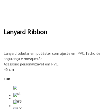
Lanyard Ribbon
Lanyard tubular em poliéster com ajuste em PVC, fecho de
segurança e mosquetão.
Acessório personalizável em PVC.
45 cm
COR