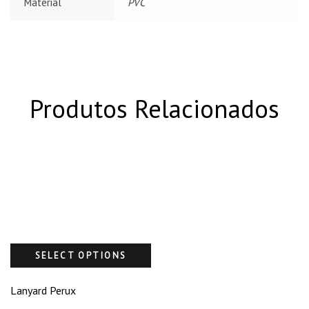
Material
PVC
Produtos Relacionados
SELECT OPTIONS
Lanyard Perux