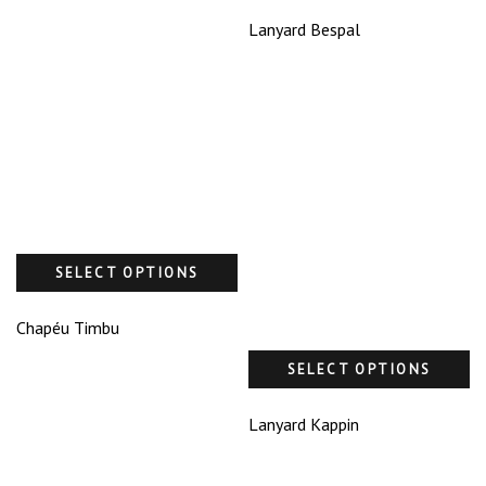
Lanyard Bespal
SELECT OPTIONS
Chapéu Timbu
SELECT OPTIONS
Lanyard Kappin