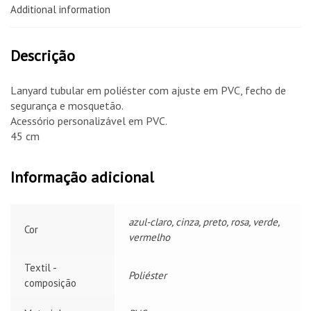
Additional information
Descrição
Lanyard tubular em poliéster com ajuste em PVC, fecho de
segurança e mosquetão.
Acessório personalizável em PVC.
45 cm
Informação adicional
azul-claro, cinza, preto, rosa, verde,
Cor
vermelho
Textil -
Poliéster
composição