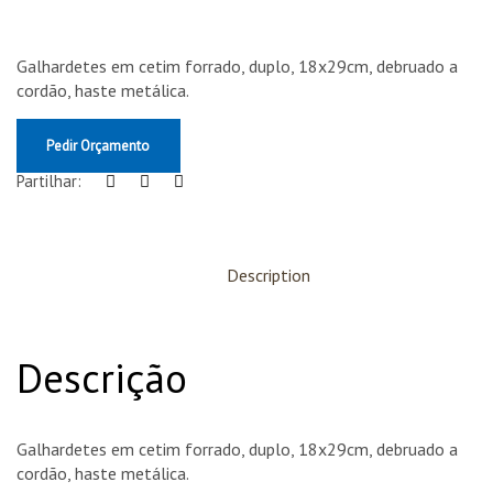
Galhardetes em cetim forrado, duplo, 18x29cm, debruado a
cordão, haste metálica.
Pedir Orçamento
Partilhar:
Description
Descrição
Galhardetes em cetim forrado, duplo, 18x29cm, debruado a
cordão, haste metálica.