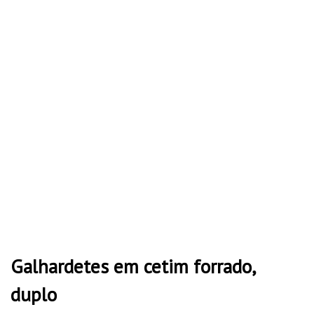
Galhardetes em cetim forrado,
duplo