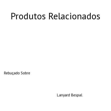
Produtos Relacionados
Rebuçado Sobre
Lanyard Bespal