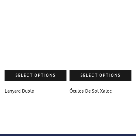
SELECT OPTIONS
SELECT OPTIONS
Lanyard Duble
Óculos De Sol Xaloc