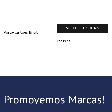
SELECT OPTIONS
Porta-Cartões Brigit
Messina
Promovemos Marcas!