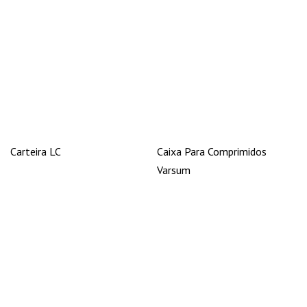
Carteira LC
Caixa Para Comprimidos
Varsum