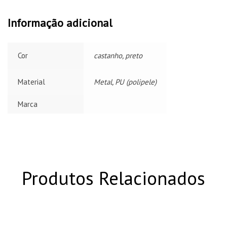
Informação adicional
Cor
castanho, preto
Material
Metal, PU (polipele)
Marca
Produtos Relacionados