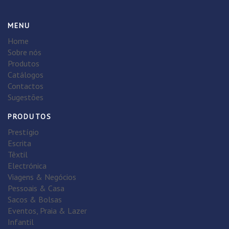
MENU
Home
Sobre nós
Produtos
Catálogos
Contactos
Sugestões
PRODUTOS
Prestígio
Escrita
Têxtil
Electrónica
Viagens & Negócios
Pessoais & Casa
Sacos & Bolsas
Eventos, Praia & Lazer
Infantil