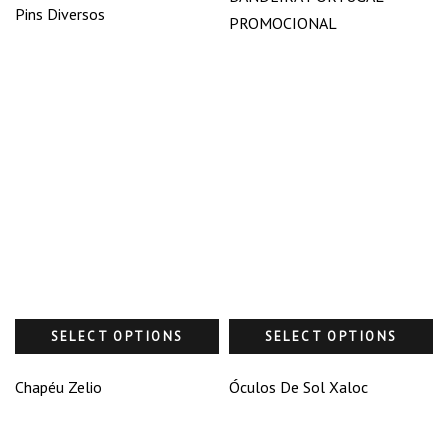
Pins Diversos
PROMOCIONAL
SELECT OPTIONS
SELECT OPTIONS
Chapéu Zelio
Óculos De Sol Xaloc