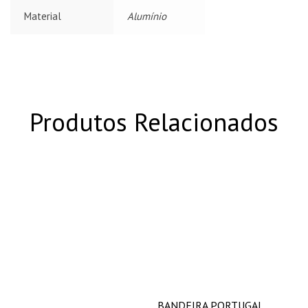
Material
Alumínio
Produtos Relacionados
BANDEIRA PORTUGAL