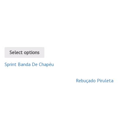
Select options
Sprint Banda De Chapéu
Rebuçado Piruleta