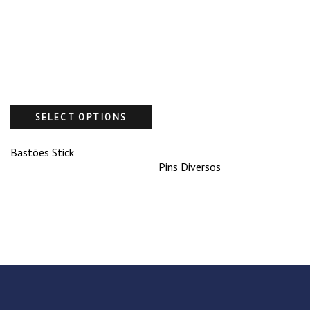
SELECT OPTIONS
Bastões Stick
Pins Diversos