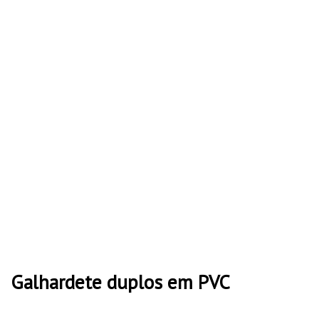
Galhardete duplos em PVC