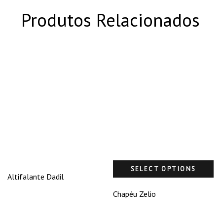
Produtos Relacionados
SELECT OPTIONS
Altifalante Dadil
Chapéu Zelio