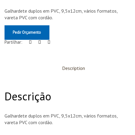
Galhardete duplos em PVC, 9,5x12cm, vários formatos,
vareta PVC com cordão.
Pedir Orçamento
Partilhar:
Description
Descrição
Galhardete duplos em PVC, 9,5x12cm, vários formatos,
vareta PVC com cordão.