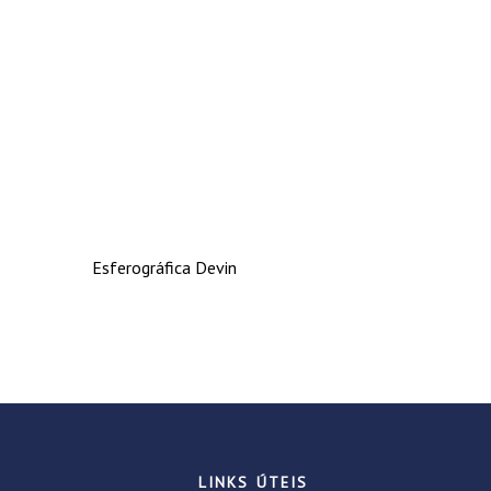
Esferográfica Devin
LINKS ÚTEIS