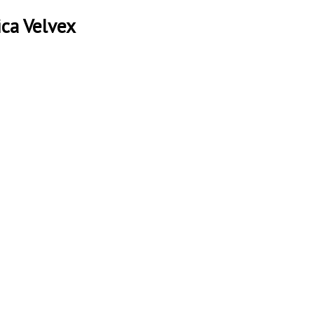
ica Velvex