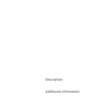
Description
Additional information