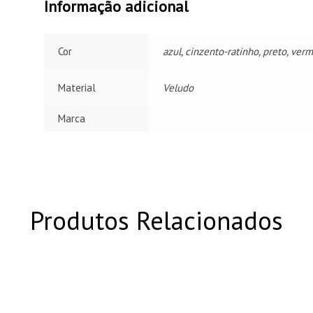
Informação adicional
Cor
azul, cinzento-ratinho, preto, ver
Material
Veludo
Marca
Produtos Relacionados