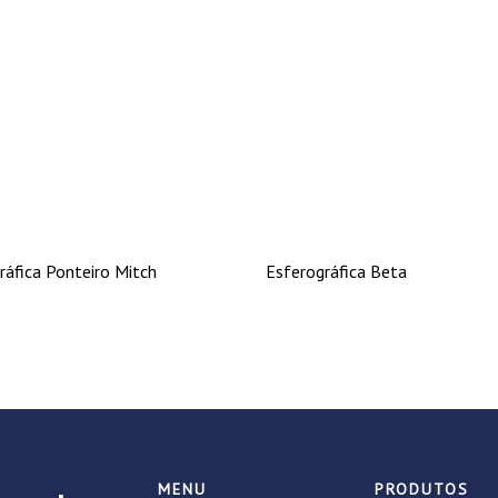
ráfica Ponteiro Mitch
Esferográfica Beta
MENU
PRODUTOS