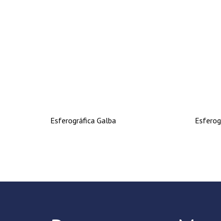
Esferográfica Galba
Esferog