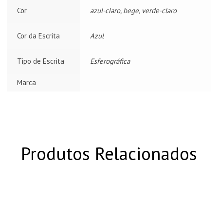
Cor
azul-claro, bege, verde-claro
Cor da Escrita
Azul
Tipo de Escrita
Esferográfica
Marca
Produtos Relacionados