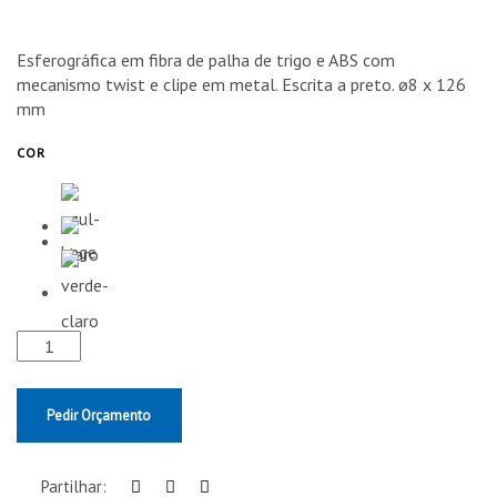
Esferográfica em fibra de palha de trigo e ABS com
mecanismo twist e clipe em metal. Escrita a preto. ø8 x 126
mm
COR
Pedir Orçamento
Partilhar: