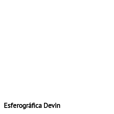
Esferográfica Devin