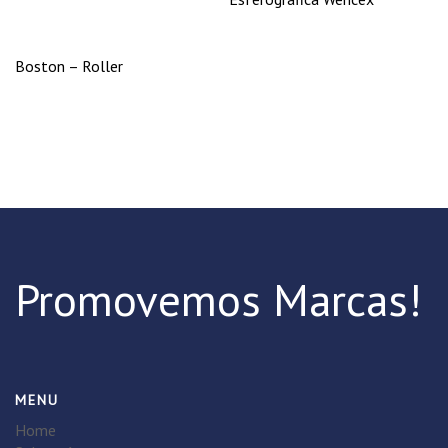
Boston – Roller
Promovemos Marcas!
MENU
Home