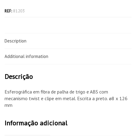
REF:
81203
Description
Additional information
Descrição
Esferográfica em fibra de palha de trigo e ABS com
mecanismo twist e clipe em metal. Escrita a preto. ø8 x 126
mm
Informação adicional