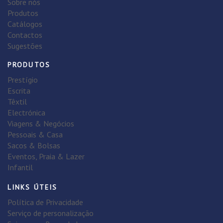
Sobre nós
Produtos
Catálogos
Contactos
Sugestões
PRODUTOS
Prestígio
Escrita
Têxtil
Electrónica
Viagens & Negócios
Pessoais & Casa
Sacos & Bolsas
Eventos, Praia & Lazer
Infantil
LINKS ÚTEIS
Política de Privacidade
Serviço de personalização