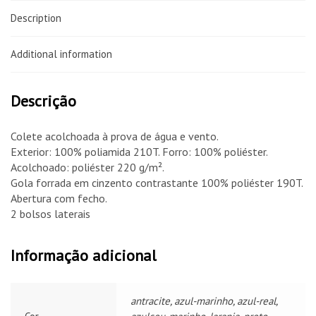
Description
Additional information
Descrição
Colete acolchoada à prova de água e vento.
Exterior: 100% poliamida 210T. Forro: 100% poliéster.
Acolchoado: poliéster 220 g/m².
Gola forrada em cinzento contrastante 100% poliéster 190T.
Abertura com fecho.
2 bolsos laterais
Informação adicional
antracite, azul-marinho, azul-real,