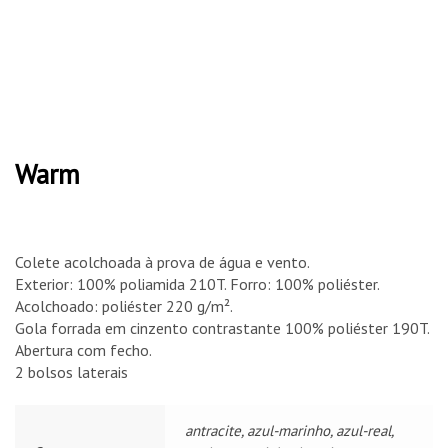
Warm
Colete acolchoada à prova de água e vento.
Exterior: 100% poliamida 210T. Forro: 100% poliéster.
Acolchoado: poliéster 220 g/m².
Gola forrada em cinzento contrastante 100% poliéster 190T.
Abertura com fecho.
2 bolsos laterais
antracite, azul-marinho, azul-real,