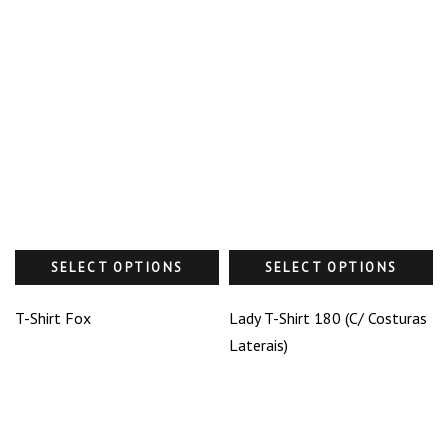
SELECT OPTIONS
SELECT OPTIONS
T-Shirt Fox
Lady T-Shirt 180 (C/ Costuras
Laterais)