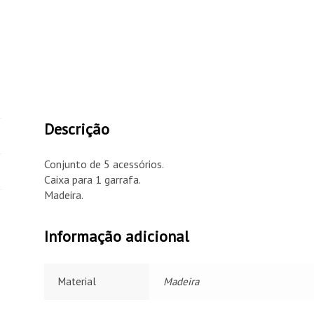
Descrição
Conjunto de 5 acessórios.
Caixa para 1 garrafa.
Madeira.
Informação adicional
Material
Madeira