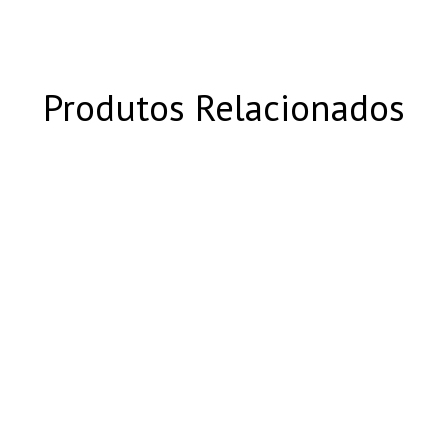
Produtos Relacionados