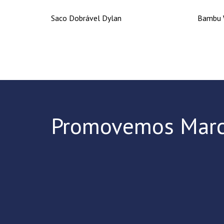
Saco Dobrável Dylan
Bambu 
Promovemos Marc