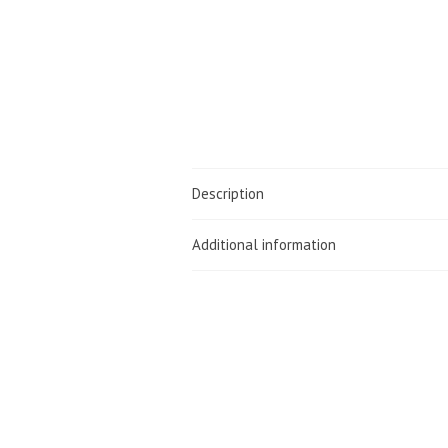
Description
Additional information