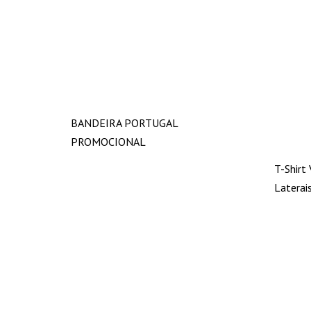
BANDEIRA PORTUGAL
PROMOCIONAL
T-Shirt 
Laterais