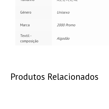
Género
Unisexo
Marca
2000 Promo
Textil -
Algodão
composição
Produtos Relacionados