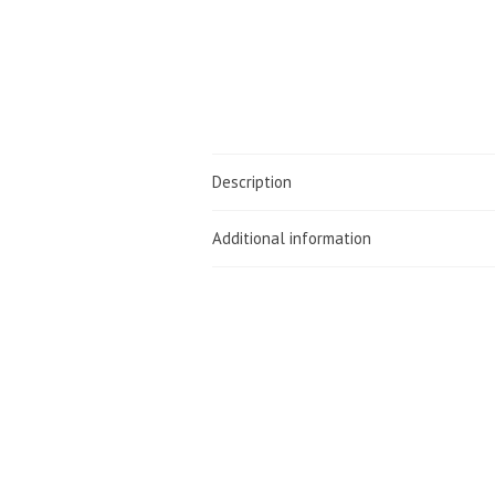
Description
Additional information