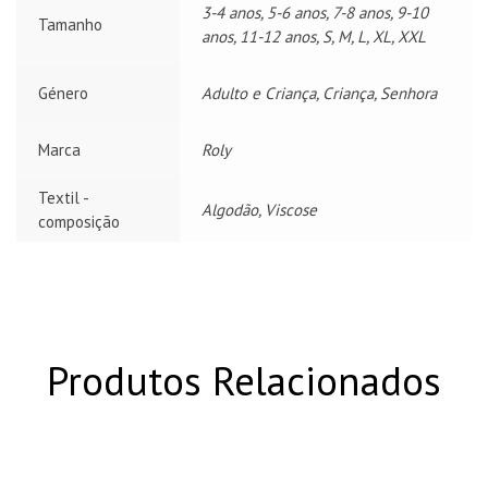
3-4 anos, 5-6 anos, 7-8 anos, 9-10
Tamanho
anos, 11-12 anos, S, M, L, XL, XXL
Género
Adulto e Criança, Criança, Senhora
Marca
Roly
Textil -
Algodão, Viscose
composição
Produtos Relacionados