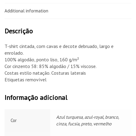
Additional information
Descrição
T-shirt cintada, com cavas e decote debruado, largo e
enrolado.
100% algodão, ponto liso
, 160 g/m²
Cor cinzento 58: 85% algodão / 15% viscose.
Costas estilo natação. Costuras laterais
Etiquetas removível
Informação adicional
Azul turquesa, azul-royal, branco,
Cor
cinza, fucsia, preto, vermelho