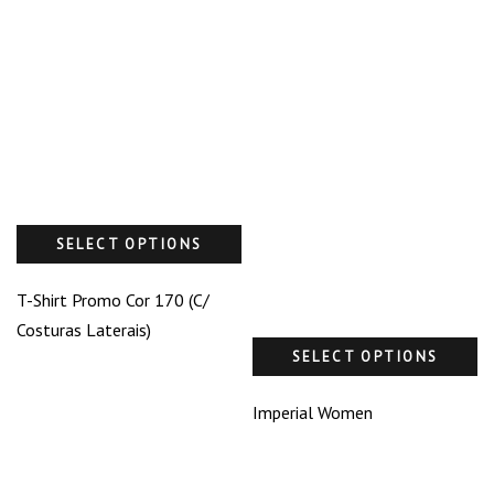
SELECT OPTIONS
T-Shirt Promo Cor 170 (C/
Costuras Laterais)
SELECT OPTIONS
Imperial Women