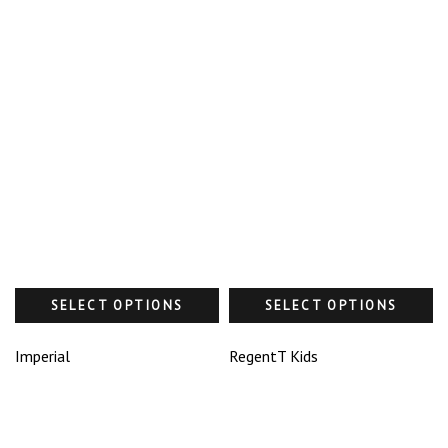
SELECT OPTIONS
SELECT OPTIONS
Imperial
RegentT Kids