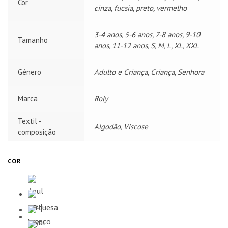
Cor
cinza, fucsia, preto, vermelho
3-4 anos, 5-6 anos, 7-8 anos, 9-10
Tamanho
anos, 11-12 anos, S, M, L, XL, XXL
Género
Adulto e Criança, Criança, Senhora
Marca
Roly
Textil -
Algodão, Viscose
composição
COR