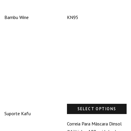
Bambu Wine
KN95
SELECT OPTIONS
Suporte Kafu
Correia Para Máscara Dinsol