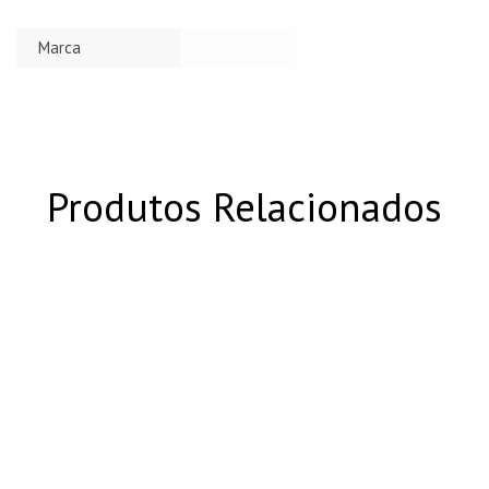
Marca
Produtos Relacionados