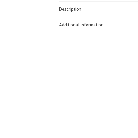
Description
Additional information