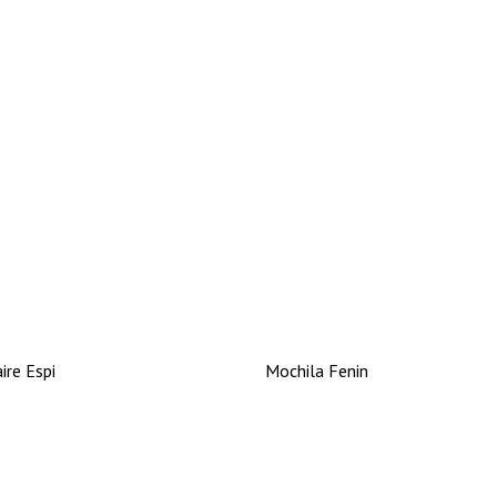
ire Espi
Mochila Fenin