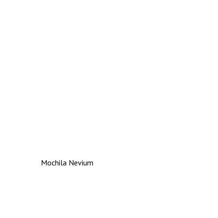
Mochila Nevium