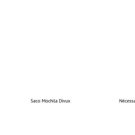
Saco Mochila Divux
Nécessa