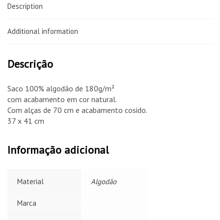
Description
Additional information
Descrição
Saco 100% algodão de 180g/m²
com acabamento em cor natural.
Com alças de 70 cm e acabamento cosido.
37 x 41 cm
Informação adicional
Material
Algodão
Marca