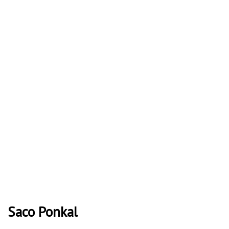
Saco Ponkal