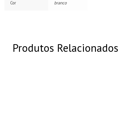
Cor
branco
Produtos Relacionados