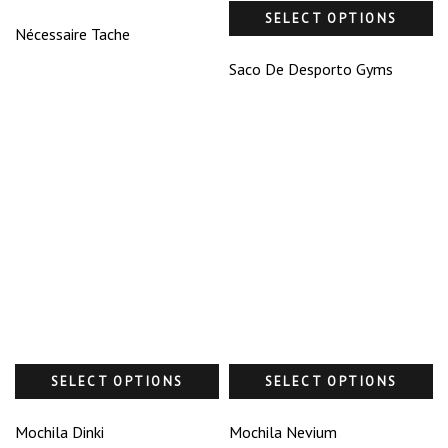
SELECT OPTIONS
Nécessaire Tache
Saco De Desporto Gyms
SELECT OPTIONS
SELECT OPTIONS
Mochila Dinki
Mochila Nevium