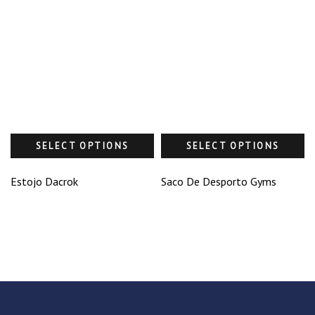
SELECT OPTIONS
SELECT OPTIONS
Estojo Dacrok
Saco De Desporto Gyms