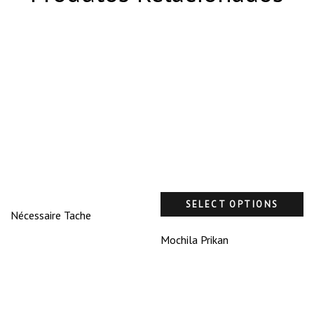
SELECT OPTIONS
Nécessaire Tache
Mochila Prikan