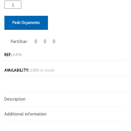
Pedir Orçamento
Partilhar:
REF:
6494
AVAILABILITY:
1000 in stock
Description
Additional information