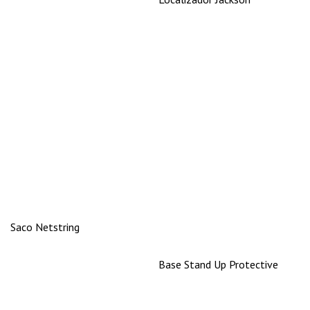
Saco Netstring
Base Stand Up Protective