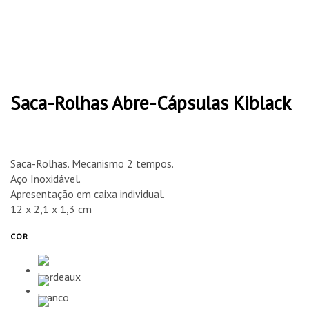
Saca-Rolhas Abre-Cápsulas Kiblack
Saca-Rolhas. Mecanismo 2 tempos.
Aço Inoxidável.
Apresentação em caixa individual.
12 x 2,1 x 1,3 cm
COR