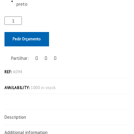
Pedir Orçamento
Partilhar:
REF:
6094
AVAILABILITY:
1000 in stock
Description
Additional information