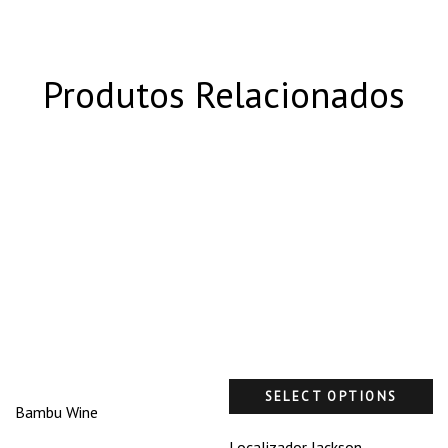
Produtos Relacionados
SELECT OPTIONS
Bambu Wine
Localizador Jackson