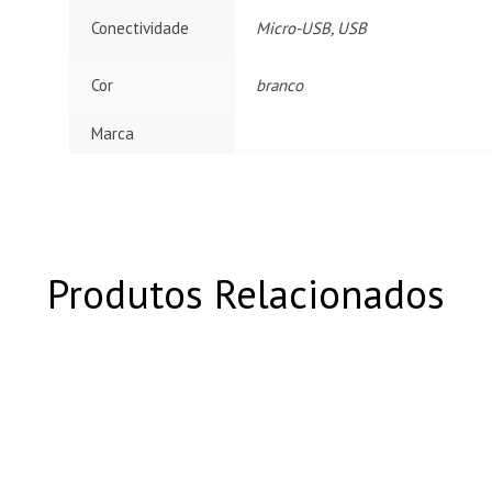
Conectividade
Micro-USB, USB
Cor
branco
Marca
Produtos Relacionados