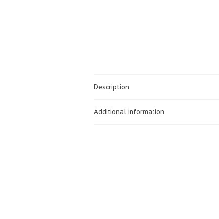
Description
Additional information