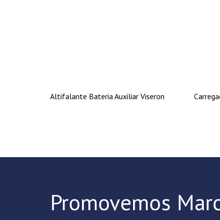
Altifalante Bateria Auxiliar Viseron
Carrega
Promovemos Marc