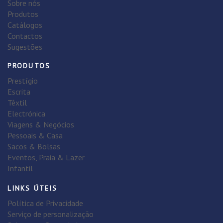
Sobre nós
Produtos
Catálogos
Contactos
Sugestões
PRODUTOS
Prestígio
Escrita
Têxtil
Electrónica
Viagens & Negócios
Pessoais & Casa
Sacos & Bolsas
Eventos, Praia & Lazer
Infantil
LINKS ÚTEIS
Política de Privacidade
Serviço de personalização