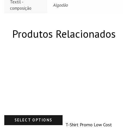
Textil -
Algodão
composição
Produtos Relacionados
SELECT OPTIONS
T-Shirt Promo Low Cost