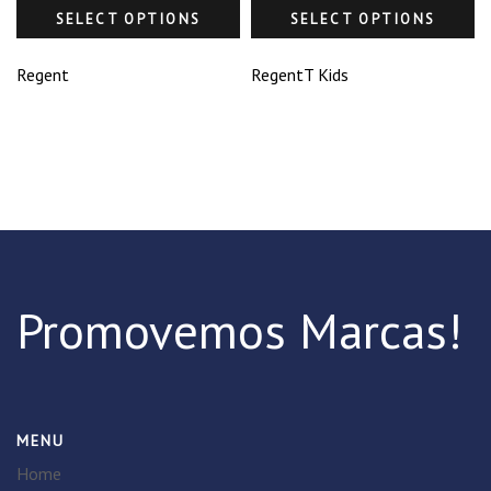
SELECT OPTIONS
SELECT OPTIONS
Regent
RegentT Kids
Promovemos Marcas!
MENU
Home