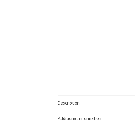
Description
Additional information