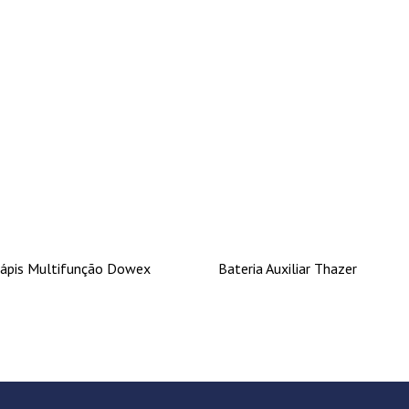
ápis Multifunção Dowex
Bateria Auxiliar Thazer