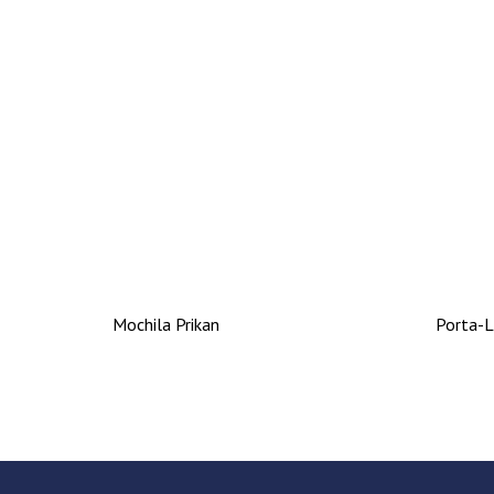
Mochila Prikan
Porta-L