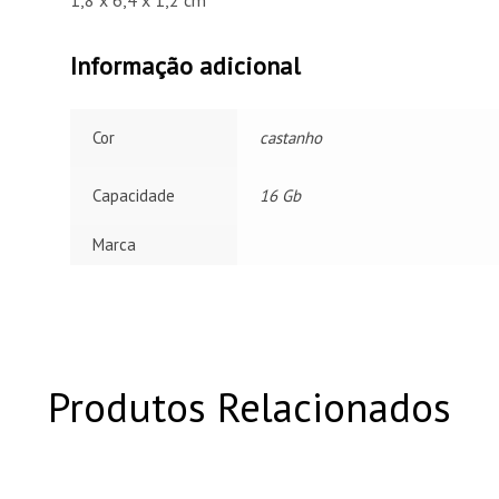
Informação adicional
Cor
castanho
Capacidade
16 Gb
Marca
Produtos Relacionados