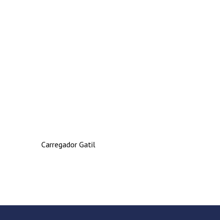
Carregador Gatil