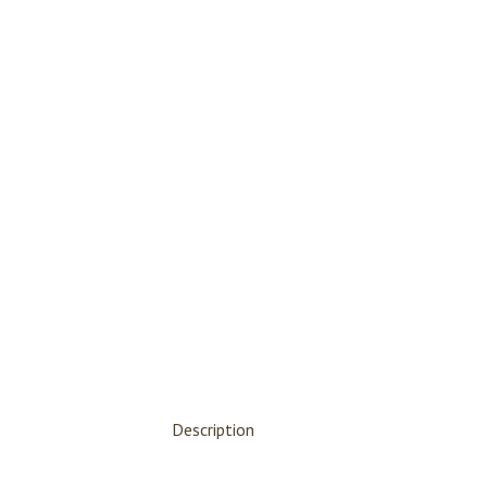
Description