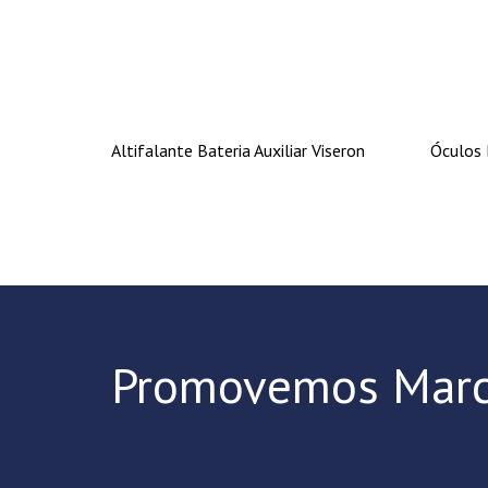
Altifalante Bateria Auxiliar Viseron
Óculos 
Promovemos Marc