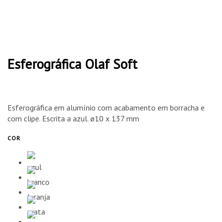
Esferográfica Olaf Soft
Esferográfica em alumínio com acabamento em borracha e
com clipe. Escrita a azul. ø10 x 137 mm
COR