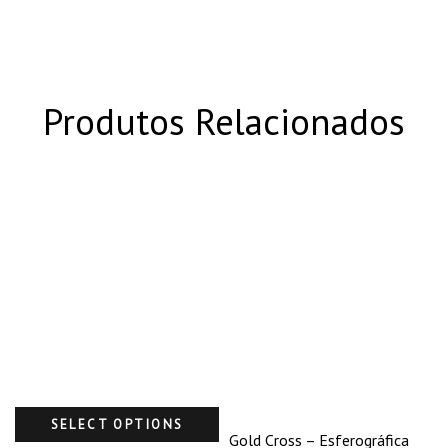
Produtos Relacionados
SELECT OPTIONS
Gold Cross – Esferográfica