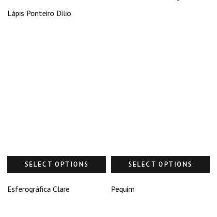
Lápis Ponteiro Dilio
SELECT OPTIONS
SELECT OPTIONS
Esferográfica Clare
Pequim