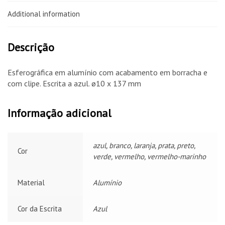
Additional information
Descrição
Esferográfica em alumínio com acabamento em borracha e
com clipe. Escrita a azul. ø10 x 137 mm
Informação adicional
azul, branco, laranja, prata, preto,
Cor
verde, vermelho, vermelho-marinho
Material
Alumínio
Cor da Escrita
Azul